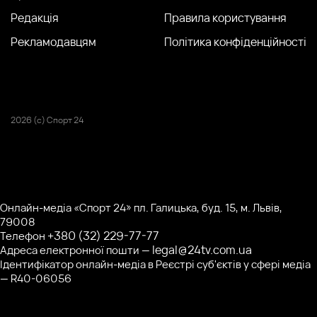
Редакція
Правила користування
Рекламодавцям
Політика конфіденційності
2026 (с) Спорт 24
Онлайн-медіа «Спорт 24» пл. Галицька, буд. 15, м. Львів,
79008
+380 (32) 229-77-77
Телефон
legal@24tv.com.ua
Адреса електронної пошти —
Ідентифікатор онлайн-медіа в Реєстрі суб'єктів у сфері медіа
— R40-06056