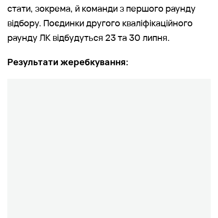
стати, зокрема, й команди з першого раунду
відбору. Поєдинки другого кваліфікаційного
раунду ЛК відбудуться 23 та 30 липня.
Результати жеребкування: