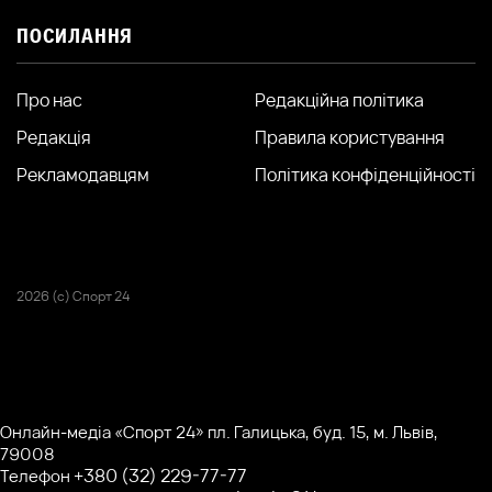
ПОСИЛАННЯ
Про нас
Редакційна політика
Редакція
Правила користування
Рекламодавцям
Політика конфіденційності
2026 (с) Спорт 24
Онлайн-медіа «Спорт 24» пл. Галицька, буд. 15, м. Львів,
79008
+380 (32) 229-77-77
Телефон