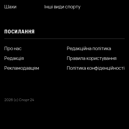
Шахи
Інші види спорту
ПОСИЛАННЯ
Про нас
Редакційна політика
Редакція
Правила користування
Рекламодавцям
Політика конфіденційності
2026 (с) Спорт 24