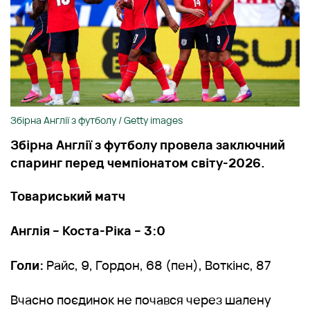
Збірна Англії з футболу / Getty images
Збірна Англії з футболу провела заключний
спаринг перед чемпіонатом світу-2026.
Товариський матч
Англія – Коста-Ріка – 3:0
Голи:
Райс, 9, Гордон, 68 (пен), Воткінс, 87
Вчасно поєдинок не почався через шалену