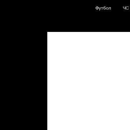
Футбол
ЧС