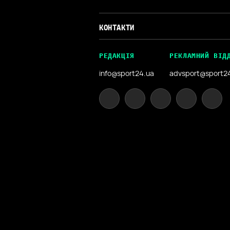
КОНТАКТИ
РЕДАКЦІЯ
РЕКЛАМНИЙ ВІД
info@sport24.ua
advsport@sport2