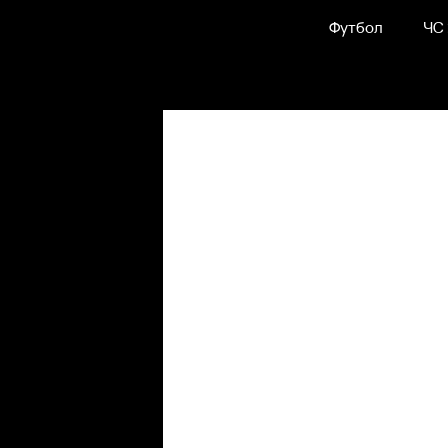
Футбол
ЧС