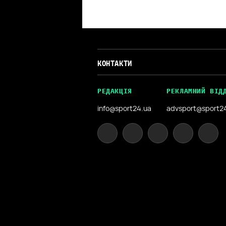
КОНТАКТИ
РЕДАКЦІЯ
РЕКЛАМНИЙ ВІД
info@sport24.ua
advsport@sport2