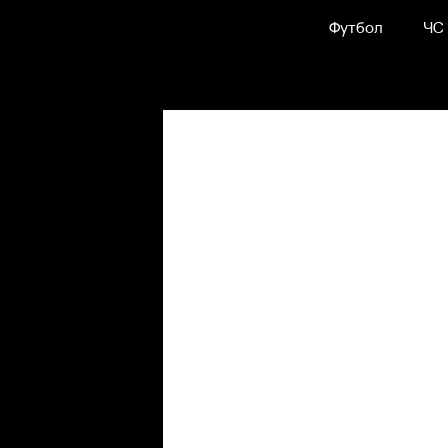
Футбол
ЧС