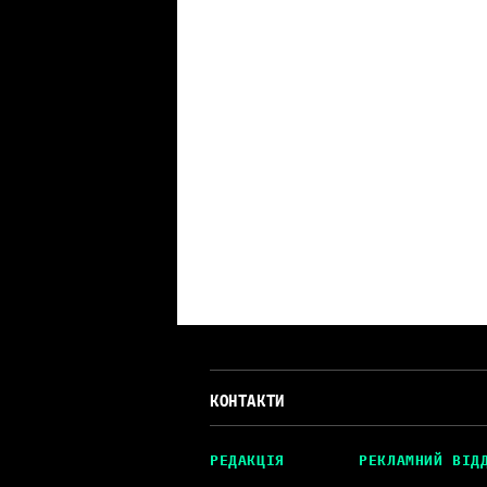
КОНТАКТИ
РЕДАКЦІЯ
РЕКЛАМНИЙ ВІД