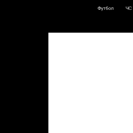
Футбол
ЧС