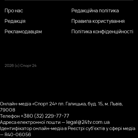
Про нас
Редакційна політика
Редакція
Правила користування
Рекламодавцям
Політика конфіденційності
2026 (с) Спорт 24
Онлайн-медіа «Спорт 24» пл. Галицька, буд. 15, м. Львів,
79008
+380 (32) 229-77-77
Телефон
legal@24tv.com.ua
Адреса електронної пошти —
Ідентифікатор онлайн-медіа в Реєстрі суб'єктів у сфері медіа
— R40-06056