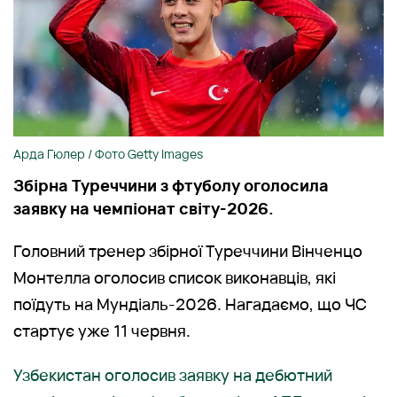
Арда Гюлер / Фото Getty Images
Збірна Туреччини з фтуболу оголосила
заявку на чемпіонат світу-2026.
Головний тренер збірної Туреччини Вінченцо
Монтелла оголосив список виконавців, які
поїдуть на Мундіаль-2026. Нагадаємо, що ЧС
стартує уже 11 червня.
Узбекистан оголосив заявку на дебютний