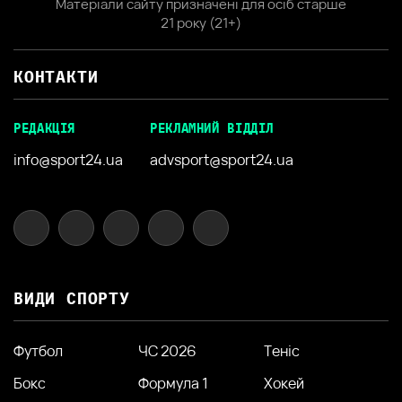
Матеріали сайту призначені для осіб старше
21 року (21+)
КОНТАКТИ
РЕДАКЦІЯ
РЕКЛАМНИЙ ВІДДІЛ
info@sport24.ua
advsport@sport24.ua
ВИДИ СПОРТУ
Футбол
ЧС 2026
Теніс
Бокс
Формула 1
Хокей