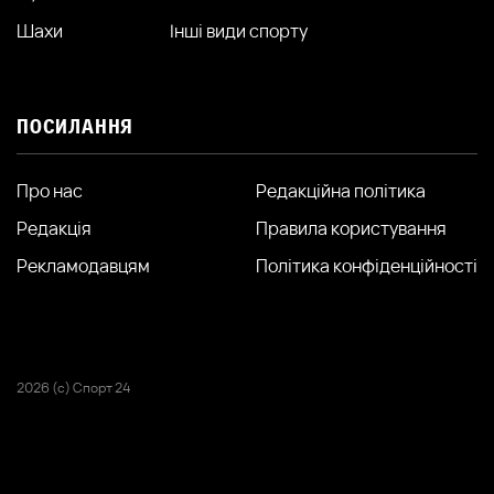
Шахи
Інші види спорту
ПОСИЛАННЯ
Про нас
Редакційна політика
Редакція
Правила користування
Рекламодавцям
Політика конфіденційності
2026 (с) Спорт 24