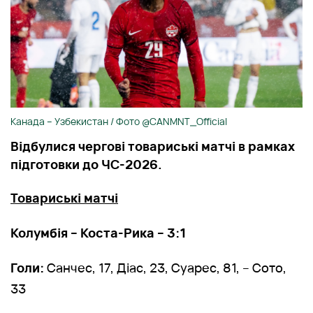
Канада – Узбекистан / Фото @CANMNT_Official
Відбулися чергові товариські матчі в рамках
підготовки до ЧС-2026.
Товариські матчі
Колумбія – Коста-Рика – 3:1
Голи:
Санчес, 17, Діас, 23, Суарес, 81, – Сото,
33