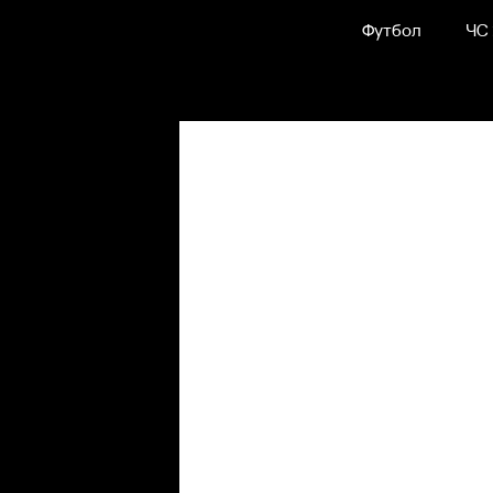
Футбол
ЧС