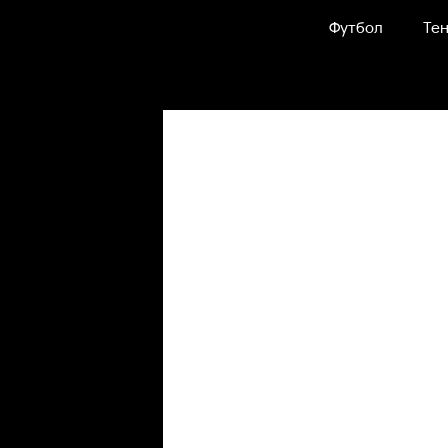
Футбол
Тен