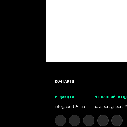
КОНТАКТИ
РЕДАКЦІЯ
РЕКЛАМНИЙ ВІД
info@sport24.ua
advsport@sport2