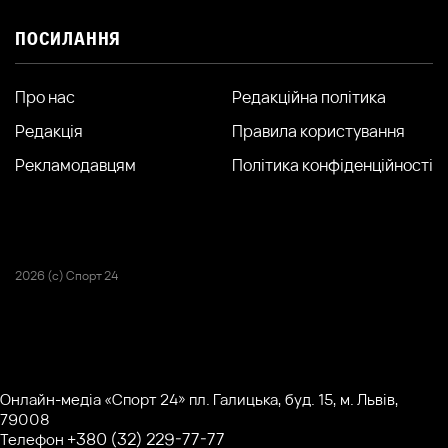
ПОСИЛАННЯ
Про нас
Редакційна політика
Редакція
Правила користування
Рекламодавцям
Політика конфіденційності
2026 (с) Спорт 24
Онлайн-медіа «Спорт 24» пл. Галицька, буд. 15, м. Львів,
79008
+380 (32) 229-77-77
Телефон