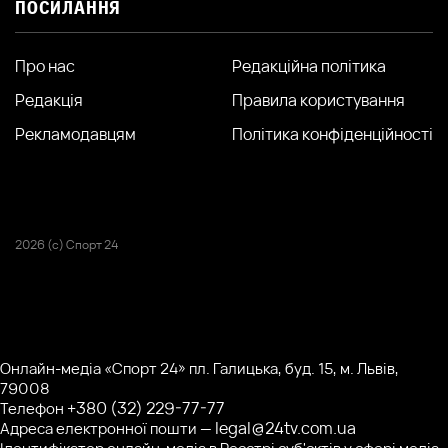
ПОСИЛАННЯ
Про нас
Редакційна політика
Редакція
Правила користування
Рекламодавцям
Політика конфіденційності
2026 (с) Спорт 24
Онлайн-медіа «Спорт 24» пл. Галицька, буд. 15, м. Львів,
79008
+380 (32) 229-77-77
Телефон
legal@24tv.com.ua
Адреса електронної пошти —