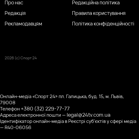
Про нас
Редакційна політика
Редакція
Правила користування
Рекламодавцям
Політика конфіденційності
2026 (с) Спорт 24
Онлайн-медіа «Спорт 24» пл. Галицька, буд. 15, м. Львів,
79008
+380 (32) 229-77-77
Телефон
legal@24tv.com.ua
Адреса електронної пошти —
Ідентифікатор онлайн-медіа в Реєстрі суб'єктів у сфері медіа
— R40-06056