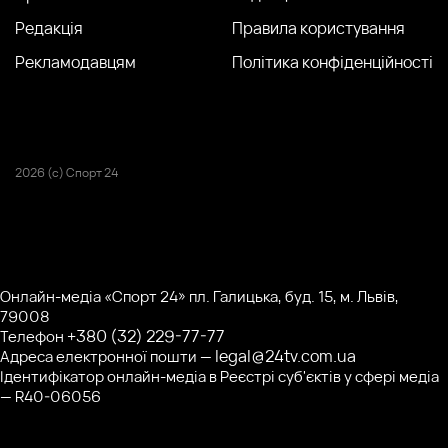
Редакція
Правила користування
Рекламодавцям
Політика конфіденційності
2026 (с) Спорт 24
Онлайн-медіа «Спорт 24» пл. Галицька, буд. 15, м. Львів,
79008
+380 (32) 229-77-77
Телефон
legal@24tv.com.ua
Адреса електронної пошти —
Ідентифікатор онлайн-медіа в Реєстрі суб'єктів у сфері медіа
— R40-06056