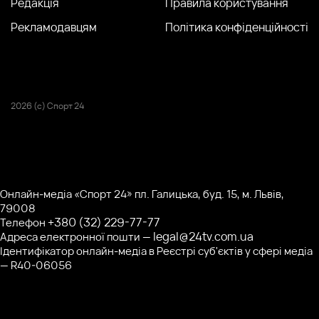
Редакція
Правила користування
Рекламодавцям
Політика конфіденційності
2026 (с) Спорт 24
Онлайн-медіа «Спорт 24» пл. Галицька, буд. 15, м. Львів,
79008
+380 (32) 229-77-77
Телефон
legal@24tv.com.ua
Адреса електронної пошти —
Ідентифікатор онлайн-медіа в Реєстрі суб'єктів у сфері медіа
— R40-06056