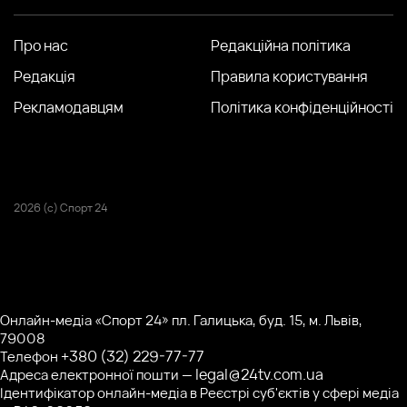
Про нас
Редакційна політика
Редакція
Правила користування
Рекламодавцям
Політика конфіденційності
2026 (с) Спорт 24
Онлайн-медіа «Спорт 24» пл. Галицька, буд. 15, м. Львів,
79008
+380 (32) 229-77-77
Телефон
legal@24tv.com.ua
Адреса електронної пошти —
Ідентифікатор онлайн-медіа в Реєстрі суб'єктів у сфері медіа