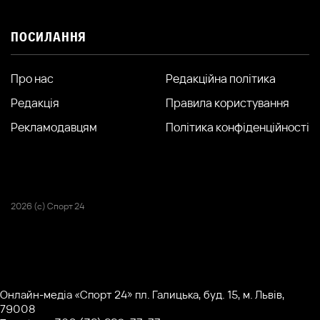
ПОСИЛАННЯ
Про нас
Редакційна політика
Редакція
Правила користування
Рекламодавцям
Політика конфіденційності
2026 (с) Спорт 24
Онлайн-медіа «Спорт 24» пл. Галицька, буд. 15, м. Львів,
79008