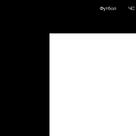
Футбол
ЧС