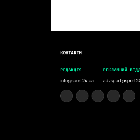
КОНТАКТИ
РЕДАКЦІЯ
РЕКЛАМНИЙ ВІД
info@sport24.ua
advsport@sport2