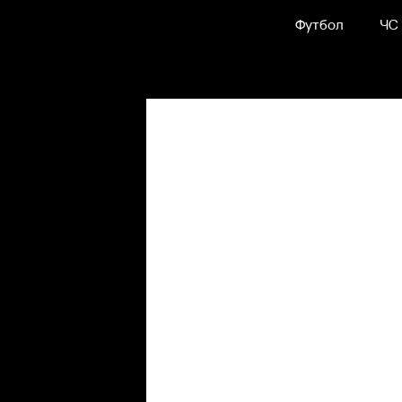
Футбол
ЧС