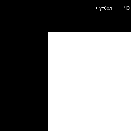
Футбол
ЧС