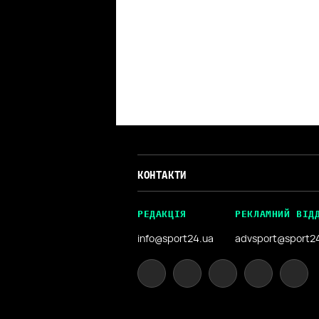
КОНТАКТИ
РЕДАКЦІЯ
РЕКЛАМНИЙ ВІД
info@sport24.ua
advsport@sport2