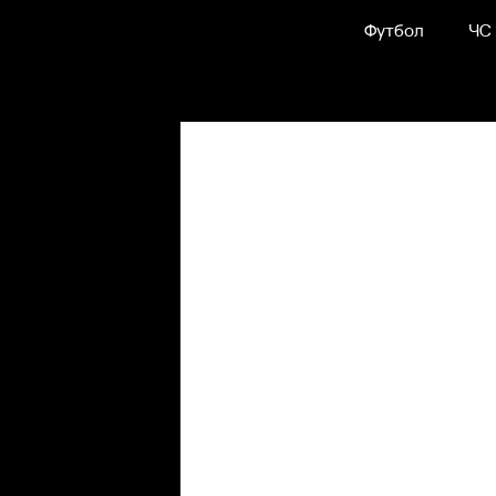
Футбол
ЧС