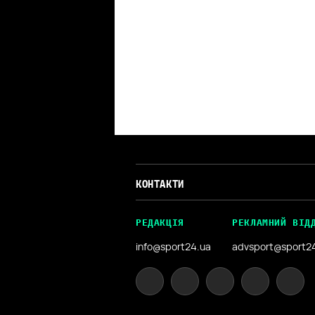
КОНТАКТИ
РЕДАКЦІЯ
РЕКЛАМНИЙ ВІД
info@sport24.ua
advsport@sport2