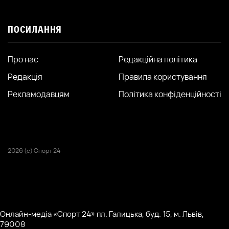
ПОСИЛАННЯ
Про нас
Редакційна політика
Редакція
Правила користування
Рекламодавцям
Політика конфіденційності
2026 (с) Спорт 24
Онлайн-медіа «Спорт 24» пл. Галицька, буд. 15, м. Львів,
79008