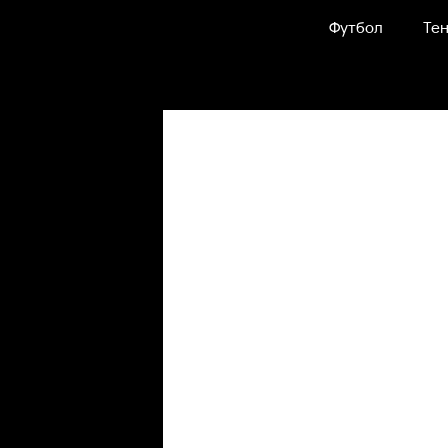
Футбол
Тен