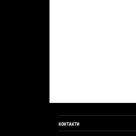
КОНТАКТИ