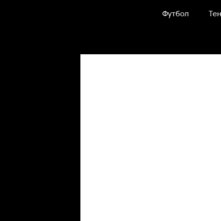
Футбол
Тен