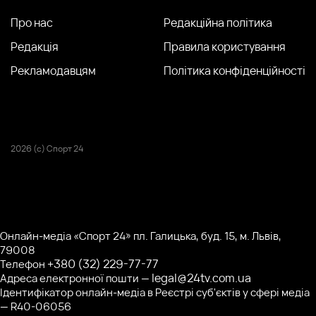
Про нас
Редакційна політика
Редакція
Правила користування
Рекламодавцям
Політика конфіденційності
2026 (с) Спорт 24
Онлайн-медіа «Спорт 24» пл. Галицька, буд. 15, м. Львів,
79008
+380 (32) 229-77-77
Телефон
legal@24tv.com.ua
Адреса електронної пошти —
Ідентифікатор онлайн-медіа в Реєстрі суб'єктів у сфері медіа
— R40-06056