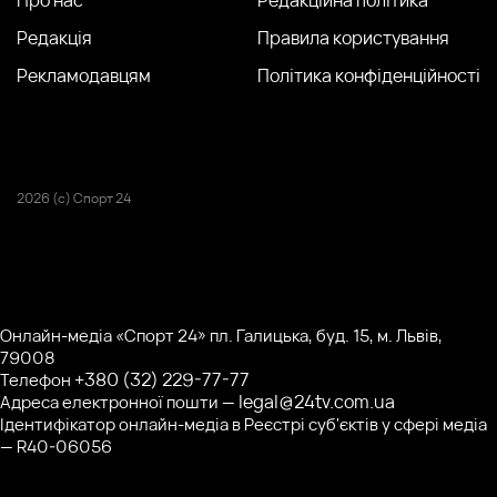
Редакція
Правила користування
Рекламодавцям
Політика конфіденційності
2026 (с) Спорт 24
Онлайн-медіа «Спорт 24» пл. Галицька, буд. 15, м. Львів,
79008
+380 (32) 229-77-77
Телефон
legal@24tv.com.ua
Адреса електронної пошти —
Ідентифікатор онлайн-медіа в Реєстрі суб'єктів у сфері медіа
— R40-06056