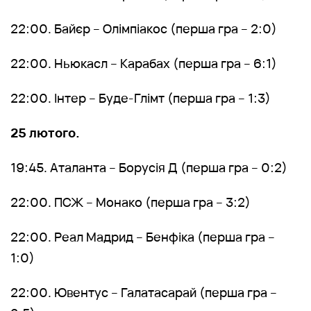
22:00. Байєр – Олімпіакос (перша гра – 2:0)
22:00. Ньюкасл – Карабах (перша гра – 6:1)
22:00. Інтер – Буде-Глімт (перша гра – 1:3)
25 лютого.
19:45. Аталанта – Борусія Д (перша гра – 0:2)
22:00. ПСЖ – Монако (перша гра – 3:2)
22:00. Реал Мадрид – Бенфіка (перша гра –
1:0)
22:00. Ювентус – Галатасарай (перша гра –