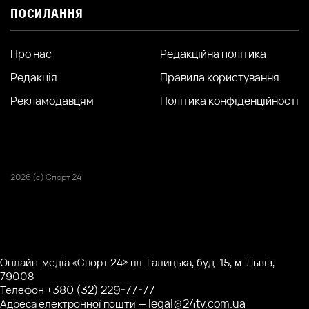
ПОСИЛАННЯ
Про нас
Редакційна політика
Редакція
Правила користування
Рекламодавцям
Політика конфіденційності
2026 (с) Спорт 24
Онлайн-медіа «Спорт 24» пл. Галицька, буд. 15, м. Львів,
79008
+380 (32) 229-77-77
Телефон
legal@24tv.com.ua
Адреса електронної пошти —