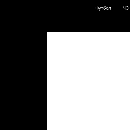
Футбол
ЧС