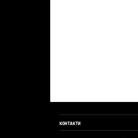
КОНТАКТИ