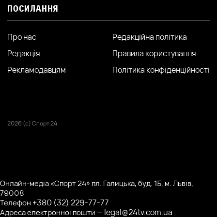
ПОСИЛАННЯ
Про нас
Редакційна політика
Редакція
Правила користування
Рекламодавцям
Політика конфіденційності
2026 (с) Спорт 24
Онлайн-медіа «Спорт 24» пл. Галицька, буд. 15, м. Львів,
79008
+380 (32) 229-77-77
Телефон
legal@24tv.com.ua
Адреса електронної пошти —