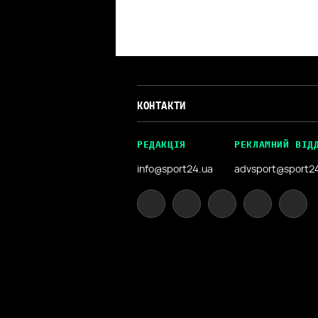
КОНТАКТИ
РЕДАКЦІЯ
РЕКЛАМНИЙ ВІД
info@sport24.ua
advsport@sport2