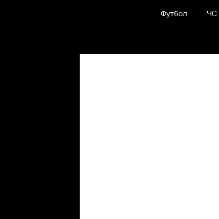
Футбол
ЧС