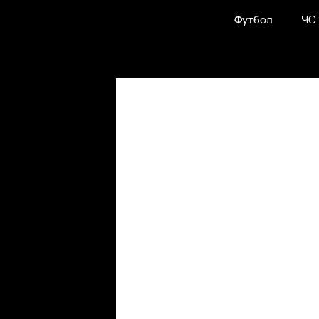
Футбол
ЧС