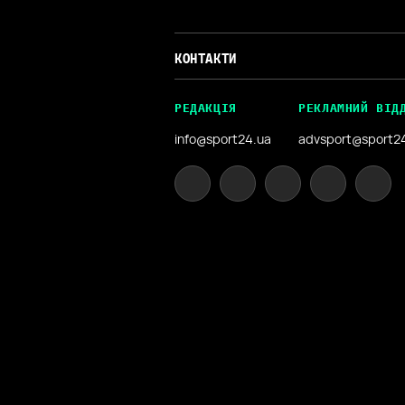
КОНТАКТИ
РЕДАКЦІЯ
РЕКЛАМНИЙ ВІД
info@sport24.ua
advsport@sport2