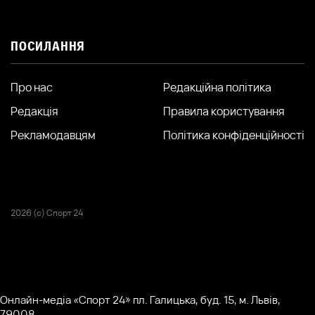
ПОСИЛАННЯ
Про нас
Редакційна політика
Редакція
Правила користування
Рекламодавцям
Політика конфіденційності
2026 (с) Спорт 24
Онлайн-медіа «Спорт 24» пл. Галицька, буд. 15, м. Львів,
79008