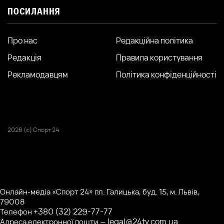
ПОСИЛАННЯ
Про нас
Редакційна політика
Редакція
Правила користування
Рекламодавцям
Політика конфіденційності
2026 (с) Спорт 24
Онлайн-медіа «Спорт 24» пл. Галицька, буд. 15, м. Львів,
79008
+380 (32) 229-77-77
Телефон
legal@24tv.com.ua
Адреса електронної пошти —