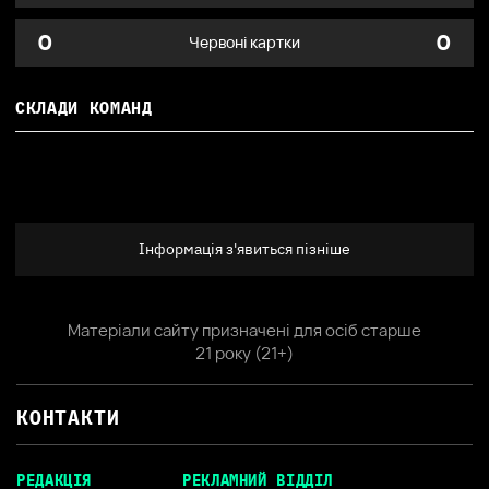
0
0
Червоні картки
СКЛАДИ КОМАНД
Інформація з'явиться пізніше
Матеріали сайту призначені для осіб старше
21 року (21+)
КОНТАКТИ
РЕДАКЦІЯ
РЕКЛАМНИЙ ВІДДІЛ