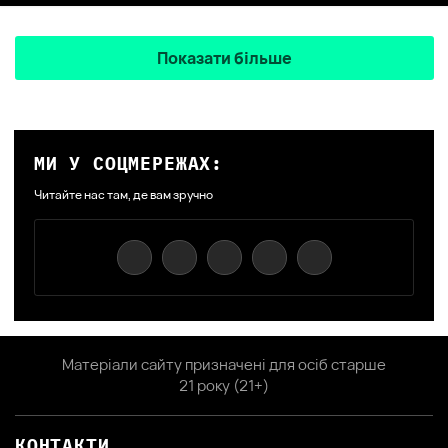
Показати більше
МИ У СОЦМЕРЕЖАХ:
Читайте нас там, де вам зручно
Матеріали сайту призначені для осіб старше
21 року (21+)
КОНТАКТИ