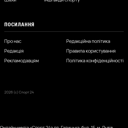
ПОСИЛАННЯ
Про нас
Редакційна політика
Редакція
Правила користування
Рекламодавцям
Політика конфіденційності
2026 (с) Спорт 24
Онлайн-медіа «Спорт 24» пл. Галицька, буд. 15, м. Львів,