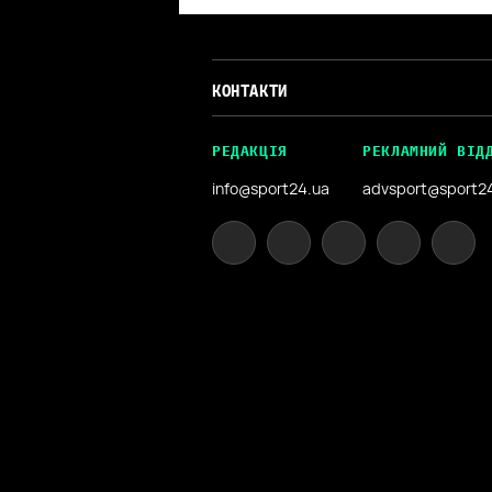
КОНТАКТИ
РЕДАКЦІЯ
РЕКЛАМНИЙ ВІД
info@sport24.ua
advsport@sport2