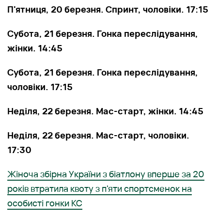
П'ятниця, 20 березня. Спринт, чоловіки. 17:15
Субота, 21 березня. Гонка переслідування,
жінки. 14:45
Субота, 21 березня. Гонка переслідування,
чоловіки. 17:15
Неділя, 22 березня. Мас-старт, жінки. 14:45
Неділя, 22 березня. Мас-старт, чоловіки.
17:30
Жіноча збірна України з біатлону вперше за 20
років втратила квоту з п'яти спортсменок на
особисті гонки КС