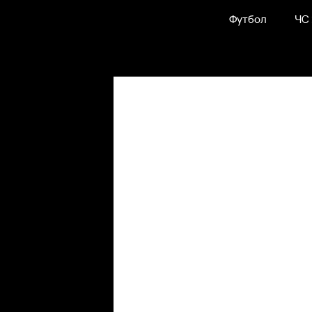
Футбол
ЧС