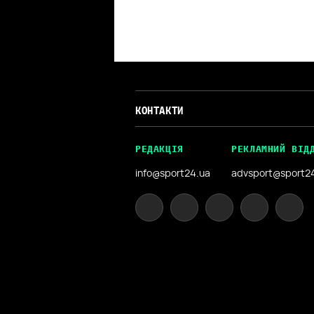
КОНТАКТИ
РЕДАКЦІЯ
РЕКЛАМНИЙ ВІД
info@sport24.ua
advsport@sport2