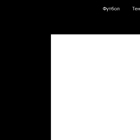
Футбол
Тен