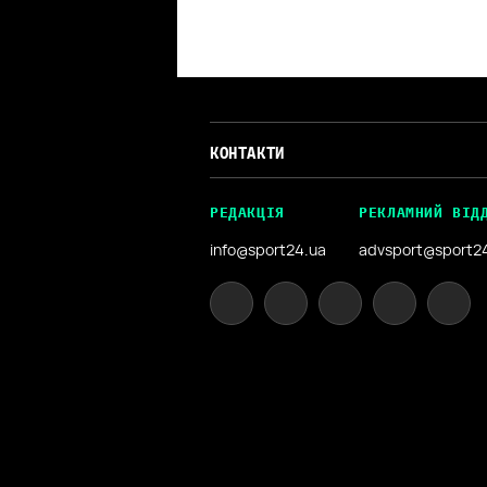
КОНТАКТИ
РЕДАКЦІЯ
РЕКЛАМНИЙ ВІД
info@sport24.ua
advsport@sport2