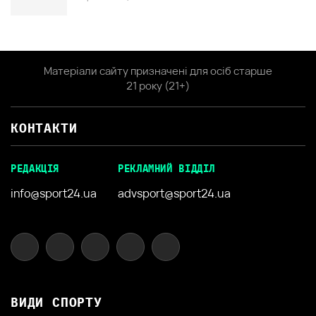
Матеріали сайту призначені для осіб старше
21 року (21+)
КОНТАКТИ
РЕДАКЦІЯ
РЕКЛАМНИЙ ВІДДІЛ
info@sport24.ua
advsport@sport24.ua
ВИДИ СПОРТУ