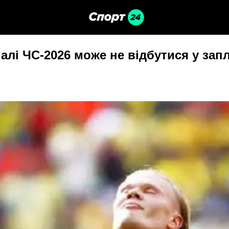
налі ЧС-2026 може не відбутися у за