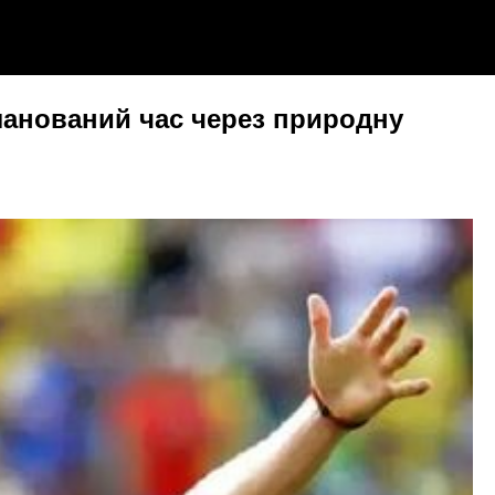
планований час через природну