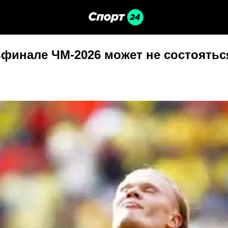
ьфинале ЧМ-2026 может не состоятьс