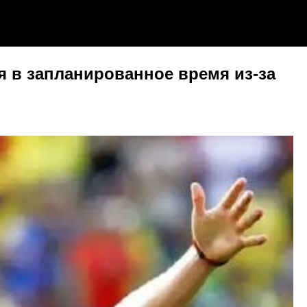
я в запланированное время из-за