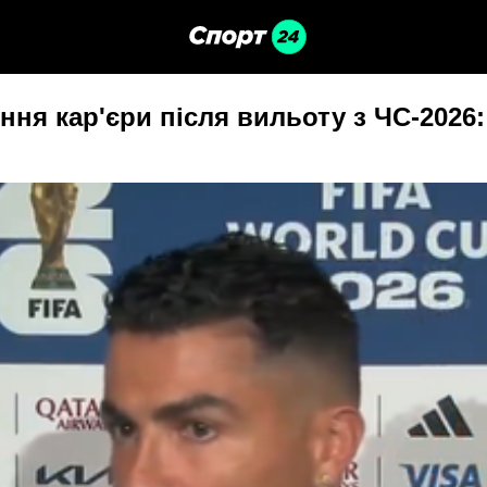
ня кар'єри після вильоту з ЧС-2026: