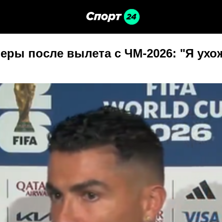
еры после вылета с ЧМ-2026: "Я ухо