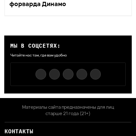
форварда Динамо
МЫ В СОЦСЕТЯХ:
Читайте нас там, где вам удобно
Материалы сайта предназначены для лиц
старше 21 года (21+)
КОНТАКТЫ