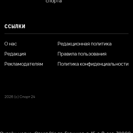
спорта
ССЫЛКИ
О нас
Редакционная политика
Редакция
Правила пользования
Рекламодателям
Политика конфиденциальности
2026 (с) Спорт 24