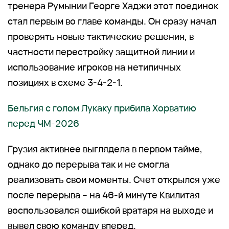
тренера Румынии Георге Хаджи этот поединок
стал первым во главе команды. Он сразу начал
проверять новые тактические решения, в
частности перестройку защитной линии и
использование игроков на нетипичных
позициях в схеме 3-4-2-1.
Бельгия с голом Лукаку прибила Хорватию
перед ЧМ-2026
Грузия активнее выглядела в первом тайме,
однако до перерыва так и не смогла
реализовать свои моменты. Счет открылся уже
после перерыва – на 46-й минуте Квилитая
воспользовался ошибкой вратаря на выходе и
вывел свою команду вперед.