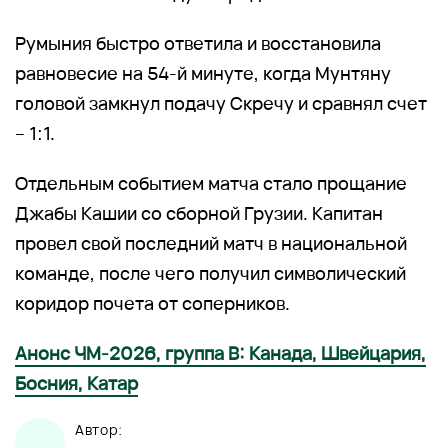
Румыния быстро ответила и восстановила
равновесие на 54-й минуте, когда Мунтяну
головой замкнул подачу Скречу и сравнял счет
– 1:1.
Отдельным событием матча стало прощание
Джабы Кашии со сборной Грузии. Капитан
провел свой последний матч в национальной
команде, после чего получил символический
коридор почета от соперников.
Анонс ЧМ-2026, группа В: Канада, Швейцария,
Босния, Катар
Автор: