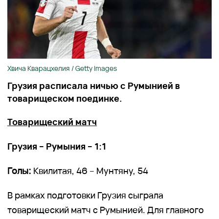
Хвича Кварацхелия / Getty Images
Грузия расписала ничью с Румынией в
товарищеском поединке.
Товарищеский матч
Грузия – Румыния – 1:1
Голы:
Квилитая, 46 – Мунтяну, 54
В рамках подготовки Грузия сыграла
товарищеский матч с Румынией. Для главного