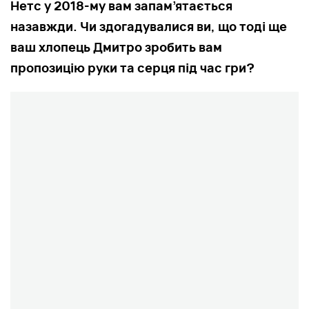
Нетс у 2018-му вам запам’ятається
назавжди. Чи здогадувалися ви, що тоді ще
ваш хлопець Дмитро зробить вам
пропозицію руки та серця під час гри?