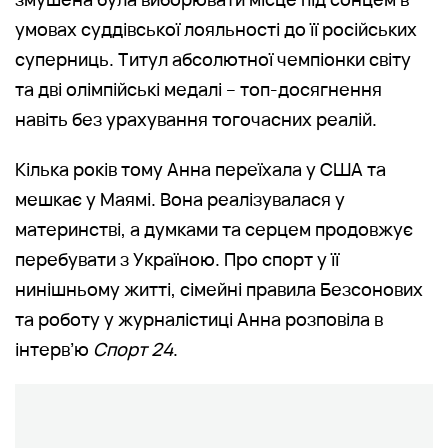
умовах суддівської лояльності до її російських
суперниць. Титул абсолютної чемпіонки світу
та дві олімпійські медалі – топ-досягнення
навіть без урахування тогочасних реалій.
Кілька років тому Анна переїхала у США та
мешкає у Маямі. Вона реалізувалася у
материнстві, а думками та серцем продовжує
перебувати з Україною. Про спорт у її
нинішньому житті, сімейні правила Безсонових
та роботу у журналістиці Анна розповіла в
інтерв’ю
Спорт 24
.