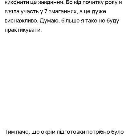
виконати це завдання. Бо від початку року я
взяла участь у 7 змаганнях, а це дуже
виснажливо. Думаю, більше я таке не буду
практикувати.
Тим паче, що окрім підготовки потрібно було