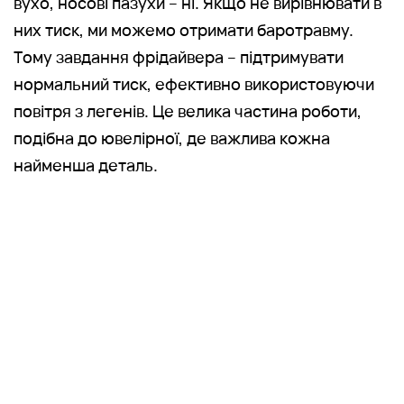
вухо, носові пазухи – ні. Якщо не вирівнювати в
них тиск, ми можемо отримати баротравму.
Тому завдання фрідайвера – підтримувати
нормальний тиск, ефективно використовуючи
повітря з легенів. Це велика частина роботи,
подібна до ювелірної, де важлива кожна
найменша деталь.