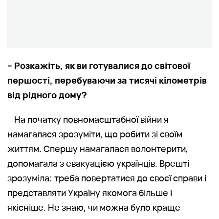
– Розкажіть, як ви готувалися до світової
першості, перебуваючи за тисячі кілометрів
від рідного дому?
– На початку повномасштабної війни я
намагалася зрозуміти, що робити зі своїм
життям. Спершу намагалася волонтерити,
допомагала з евакуацією українців. Врешті
зрозуміла: треба повертатися до своєї справи і
представляти Україну якомога більше і
якісніше. Не знаю, чи можна було краще