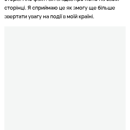
сторінці. Я сприймаю це як змогу ще більше
звертати увагу на події в моїй країні.