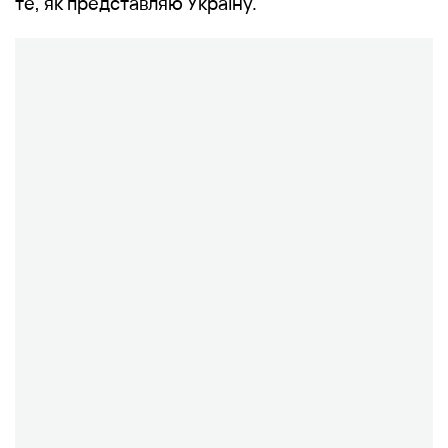
те, як представляю Україну.